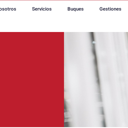
osotros
Servicios
Buques
Gestiones