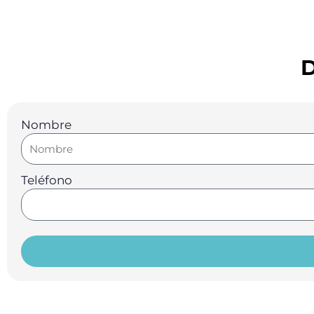
D
Nombre
Teléfono