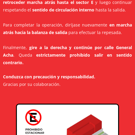
retroceder marcha atrás hasta el sector E
y luego continuar
respetando el
sentido de circulación interno
hasta la salida.
Para completar la operación, diríjase nuevamente
en marcha
atrás hacia la balanza de salida
para efectuar la repesada.
Finalmente,
gire a la derecha y continúe por calle General
Acha
. Queda
estrictamente prohibido salir en sentido
contrario.
Conduzca con precaución y responsabilidad.
Gracias por su colaboración.