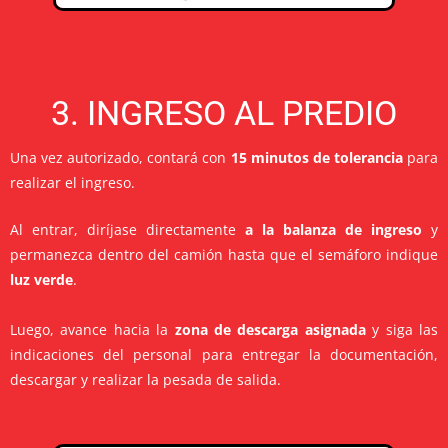
3. INGRESO AL PREDIO
Una vez autorizado, contará con
15 minutos de tolerancia
para
realizar el ingreso.
Al entrar, diríjase directamente
a la balanza de ingreso
y
permanezca dentro del camión hasta que el semáforo indique
luz verde
.
Luego, avance hacia la
zona de descarga asignada
y siga las
indicaciones del personal para entregar la documentación,
descargar y realizar la pesada de salida.