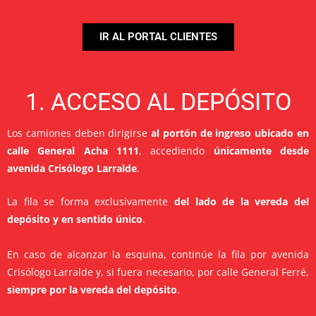
IR AL PORTAL CLIENTES
1. ACCESO AL DEPÓSITO
Los camiones deben dirigirse
al portón de ingreso ubicado en
calle General Acha 1111
, accediendo
únicamente desde
avenida Crisólogo Larralde
.
La fila se forma exclusivamente
del lado de la vereda del
depósito y en sentido único
.
En caso de alcanzar la esquina, continúe la fila por avenida
Crisólogo Larralde y, si fuera necesario, por calle General Ferré,
siempre por la vereda del depósito
.