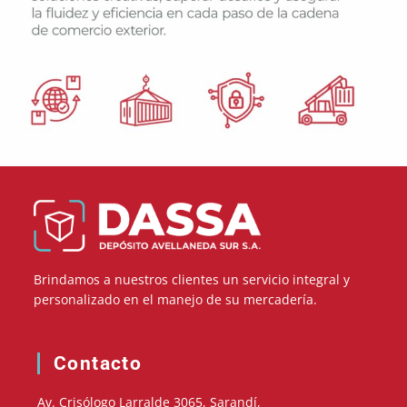
Brindamos a nuestros clientes un servicio integral y
personalizado en el manejo de su mercadería.
Contacto
Av. Crisólogo Larralde 3065, Sarandí,