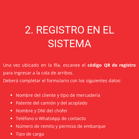
2. REGISTRO EN EL
SISTEMA
Una vez ubicado en la fila, escanee el
código QR de registro
para ingresar a la cola de arribos.
Deberá completar el formulario con los siguientes datos:
Nombre del cliente y tipo de mercadería
Patente del camión y del acoplado
Nombre y DNI del chofer
Teléfono o WhatsApp de contacto
Número de remito y permiso de embarque
Tipo de carga